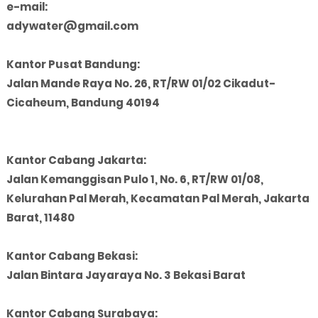
e-mail:
adywater@gmail.com
Kantor Pusat Bandung:
Jalan Mande Raya No. 26, RT/RW 01/02 Cikadut-
Cicaheum, Bandung 40194
Kantor Cabang Jakarta:
Jalan Kemanggisan Pulo 1, No. 6, RT/RW 01/08,
Kelurahan Pal Merah, Kecamatan Pal Merah, Jakarta
Barat, 11480
Kantor Cabang Bekasi:
Jalan Bintara Jayaraya No. 3 Bekasi Barat
Kantor Cabang Surabaya: