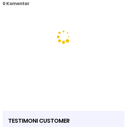
0 Komentar
TESTIMONI CUSTOMER