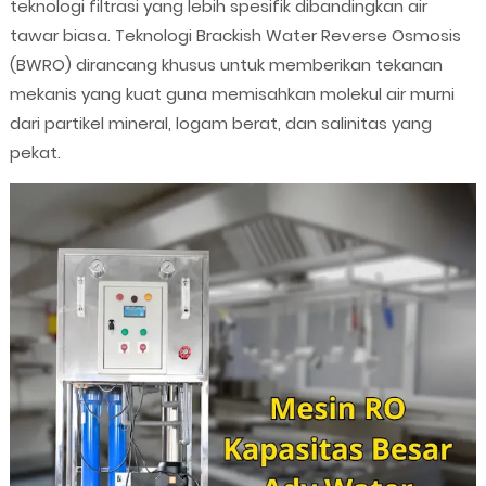
teknologi filtrasi yang lebih spesifik dibandingkan air
tawar biasa. Teknologi Brackish Water Reverse Osmosis
(BWRO) dirancang khusus untuk memberikan tekanan
mekanis yang kuat guna memisahkan molekul air murni
dari partikel mineral, logam berat, dan salinitas yang
pekat.