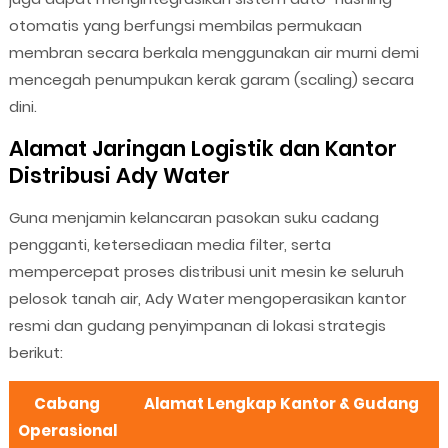
otomatis yang berfungsi membilas permukaan
membran secara berkala menggunakan air murni demi
mencegah penumpukan kerak garam (scaling) secara
dini.
Alamat Jaringan Logistik dan Kantor
Distribusi Ady Water
Guna menjamin kelancaran pasokan suku cadang
pengganti, ketersediaan media filter, serta
mempercepat proses distribusi unit mesin ke seluruh
pelosok tanah air, Ady Water mengoperasikan kantor
resmi dan gudang penyimpanan di lokasi strategis
berikut:
Cabang
Alamat Lengkap Kantor & Gudang
Operasional