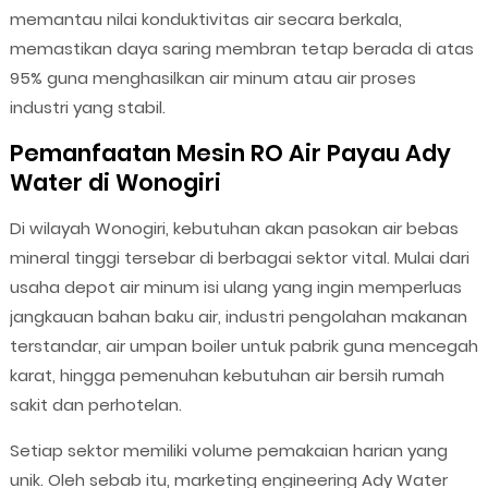
memantau nilai konduktivitas air secara berkala,
memastikan daya saring membran tetap berada di atas
95% guna menghasilkan air minum atau air proses
industri yang stabil.
Pemanfaatan Mesin RO Air Payau Ady
Water di Wonogiri
Di wilayah Wonogiri, kebutuhan akan pasokan air bebas
mineral tinggi tersebar di berbagai sektor vital. Mulai dari
usaha depot air minum isi ulang yang ingin memperluas
jangkauan bahan baku air, industri pengolahan makanan
terstandar, air umpan boiler untuk pabrik guna mencegah
karat, hingga pemenuhan kebutuhan air bersih rumah
sakit dan perhotelan.
Setiap sektor memiliki volume pemakaian harian yang
unik. Oleh sebab itu, marketing engineering Ady Water