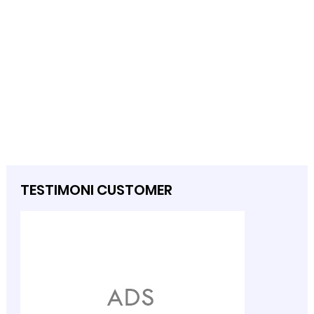
TESTIMONI CUSTOMER