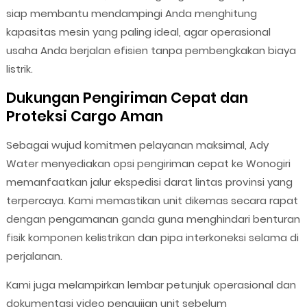
siap membantu mendampingi Anda menghitung
kapasitas mesin yang paling ideal, agar operasional
usaha Anda berjalan efisien tanpa pembengkakan biaya
listrik.
Dukungan Pengiriman Cepat dan
Proteksi Cargo Aman
Sebagai wujud komitmen pelayanan maksimal, Ady
Water menyediakan opsi pengiriman cepat ke Wonogiri
memanfaatkan jalur ekspedisi darat lintas provinsi yang
terpercaya. Kami memastikan unit dikemas secara rapat
dengan pengamanan ganda guna menghindari benturan
fisik komponen kelistrikan dan pipa interkoneksi selama di
perjalanan.
Kami juga melampirkan lembar petunjuk operasional dan
dokumentasi video pengujian unit sebelum