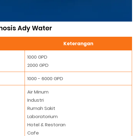
mosis Ady Water
Keterangan
1000 GPD
2000 GPD
1000 - 6000 GPD
Air Minum
Industri
Rumah Sakit
Laboratorium
Hotel & Restoran
Cafe