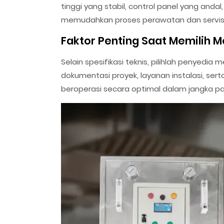
tinggi yang stabil, control panel yang anda
memudahkan proses perawatan dan servis
Faktor Penting Saat Memilih M
Selain spesifikasi teknis, pilihlah penyedi
dokumentasi proyek, layanan instalasi, se
beroperasi secara optimal dalam jangka pa