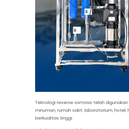
Teknologi reverse osmosis telah digunakan
minuman, rumah sakit, laboratorium, hotel,
berkualitas tinggi.