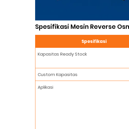
Spesifikasi Mesin Reverse Os
Spesifikasi
Kapasitas Ready Stock
Custom Kapasitas
Aplikasi