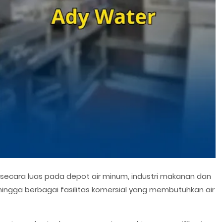
 secara luas pada depot air minum, industri makanan dan
 hingga berbagai fasilitas komersial yang membutuhkan air