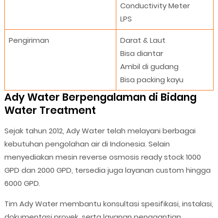
Conductivity Meter
LPS
Pengiriman
Darat & Laut
Bisa diantar
Ambil di gudang
Bisa packing kayu
Ady Water Berpengalaman di Bidang
Water Treatment
Sejak tahun 2012, Ady Water telah melayani berbagai
kebutuhan pengolahan air di Indonesia. Selain
menyediakan mesin reverse osmosis ready stock 1000
GPD dan 2000 GPD, tersedia juga layanan custom hingga
6000 GPD.
Tim Ady Water membantu konsultasi spesifikasi, instalasi,
dokumentasi proyek, serta layanan penggantian