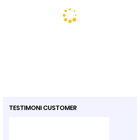
TESTIMONI CUSTOMER