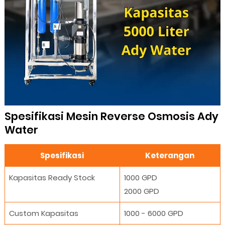
Spesifikasi Mesin Reverse Osmosis Ady
Water
Spesifikasi
Keterangan
Kapasitas Ready Stock
1000 GPD
2000 GPD
Custom Kapasitas
1000 - 6000 GPD