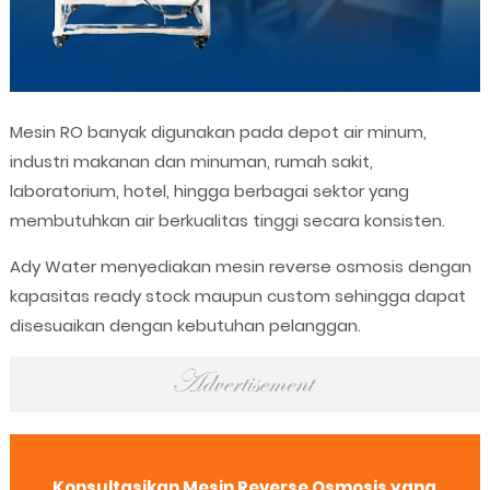
Mesin RO banyak digunakan pada depot air minum,
industri makanan dan minuman, rumah sakit,
laboratorium, hotel, hingga berbagai sektor yang
membutuhkan air berkualitas tinggi secara konsisten.
Ady Water menyediakan mesin reverse osmosis dengan
kapasitas ready stock maupun custom sehingga dapat
disesuaikan dengan kebutuhan pelanggan.
Konsultasikan Mesin Reverse Osmosis yang