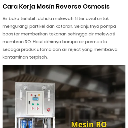
Cara Kerja Mesin Reverse Osmosis
Air baku terlebih dahulu melewati filter awal untuk
mengurangi partikel dan kotoran. Selanjutnya pompa
booster memberikan tekanan sehingga air melewati
membran RO. Hasil akhirnya berupa air permeate
sebagai produk utama dan air reject yang membawa
kontaminan terpisah.