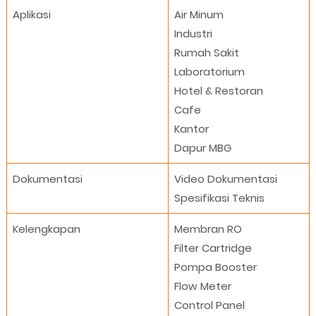
Aplikasi
Air Minum
Industri
Rumah Sakit
Laboratorium
Hotel & Restoran
Cafe
Kantor
Dapur MBG
Dokumentasi
Video Dokumentasi
Spesifikasi Teknis
Kelengkapan
Membran RO
Filter Cartridge
Pompa Booster
Flow Meter
Control Panel