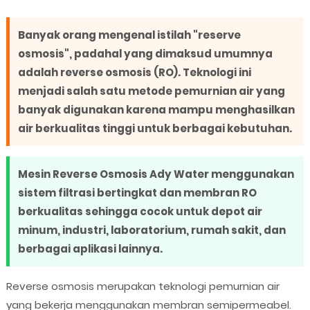
Banyak orang mengenal istilah "reserve
osmosis", padahal yang dimaksud umumnya
adalah
reverse osmosis (RO)
. Teknologi ini
menjadi salah satu metode pemurnian air yang
banyak digunakan karena mampu menghasilkan
air berkualitas tinggi untuk berbagai kebutuhan.
Mesin Reverse Osmosis Ady Water menggunakan
sistem filtrasi bertingkat dan membran RO
berkualitas sehingga cocok untuk depot air
minum, industri, laboratorium, rumah sakit, dan
berbagai aplikasi lainnya.
Reverse osmosis merupakan teknologi pemurnian air
yang bekerja menggunakan membran semipermeabel.