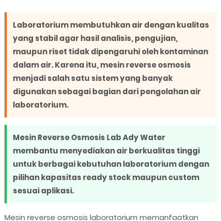
Laboratorium membutuhkan air dengan kualitas
yang stabil agar hasil analisis, pengujian,
maupun riset tidak dipengaruhi oleh kontaminan
dalam air. Karena itu, mesin reverse osmosis
menjadi salah satu sistem yang banyak
digunakan sebagai bagian dari pengolahan air
laboratorium.
Mesin Reverse Osmosis Lab Ady Water
membantu menyediakan air berkualitas tinggi
untuk berbagai kebutuhan laboratorium dengan
pilihan kapasitas ready stock maupun custom
sesuai aplikasi.
Mesin reverse osmosis laboratorium memanfaatkan