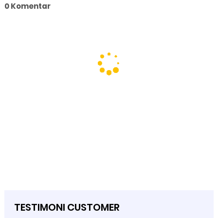
0 Komentar
TESTIMONI CUSTOMER