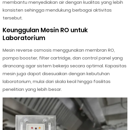
membantu menyediakan air dengan kualitas yang lebih
konsisten sehingga mendukung berbagai aktivitas
tersebut.
Keunggulan Mesin RO untuk
Laboratorium
Mesin reverse osmosis menggunakan membran RO,
pompa booster, filter cartridge, dan control panel yang
dirancang agar sistem bekerja secara optimal. Kapasitas
mesin juga dapat disesuaikan dengan kebutuhan
laboratorium, mulai dari skala kecil hingga fasilitas
penelitian yang lebih besar.