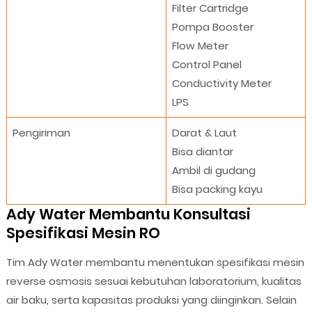
Filter Cartridge
Pompa Booster
Flow Meter
Control Panel
Conductivity Meter
LPS
Pengiriman
Darat & Laut
Bisa diantar
Ambil di gudang
Bisa packing kayu
Ady Water Membantu Konsultasi
Spesifikasi Mesin RO
Tim Ady Water membantu menentukan spesifikasi mesin
reverse osmosis sesuai kebutuhan laboratorium, kualitas
air baku, serta kapasitas produksi yang diinginkan. Selain