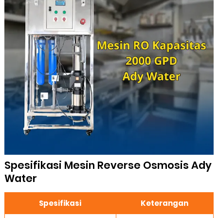
Spesifikasi Mesin Reverse Osmosis Ady
Water
Spesifikasi
Keterangan