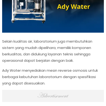
Selain kualitas air, laboratorium juga membutuhkan
sistem yang mudah dipelihara, memiliki komponen
berkualitas, dan didukung layanan teknis sehingga
operasional dapat berjalan dengan baik.
Ady Water menyediakan mesin reverse osmosis untuk
berbagai kebutuhan laboratorium dengan spesifikasi
yang dapat disesuaikan.