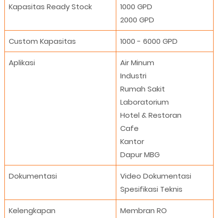
Kapasitas Ready Stock
1000 GPD
2000 GPD
Custom Kapasitas
1000 - 6000 GPD
Aplikasi
Air Minum
Industri
Rumah Sakit
Laboratorium
Hotel & Restoran
Cafe
Kantor
Dapur MBG
Dokumentasi
Video Dokumentasi
Spesifikasi Teknis
Kelengkapan
Membran RO