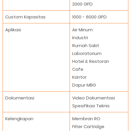
2000 GPD
Custom Kapasitas
1000 - 6000 GPD
Aplikasi
Air Minum
Industri
Rumah Sakit
Laboratorium
Hotel & Restoran
Cafe
Kantor
Dapur MBG
Dokumentasi
Video Dokumentasi
Spesifikasi Teknis
Kelengkapan
Membran RO
Filter Cartridge