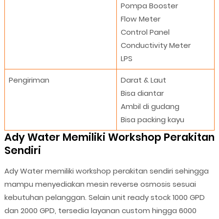
Pompa Booster
Flow Meter
Control Panel
Conductivity Meter
LPS
Pengiriman
Darat & Laut
Bisa diantar
Ambil di gudang
Bisa packing kayu
Ady Water Memiliki Workshop Perakitan
Sendiri
Ady Water memiliki workshop perakitan sendiri sehingga
mampu menyediakan mesin reverse osmosis sesuai
kebutuhan pelanggan. Selain unit ready stock 1000 GPD
dan 2000 GPD, tersedia layanan custom hingga 6000