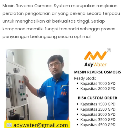
Mesin Reverse Osmosis System merupakan rangkaian
peralatan pengolahan air yang bekerja secara terpadu
untuk menghasilkan air berkualitas tinggi. Setiap
komponen memiliki fungsi tersendiri sehingga proses
penyaringan berlangsung secara optimal.