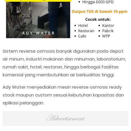
Sistem reverse osmosis banyak digunakan pada depot
air minum, industri makanan dan minuman, laboratorium,
rumah sakit, hotel, restoran, hingga berbagai fasilitas
komersial yang membutuhkan air berkualitas tinggi.
Ady Water menyediakan mesin reverse osmosis ready
stock maupun custom sesuai kebutuhan kapasitas dan
aplikasi pelanggan.