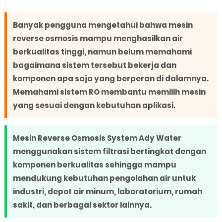
Banyak pengguna mengetahui bahwa mesin
reverse osmosis mampu menghasilkan air
berkualitas tinggi, namun belum memahami
bagaimana sistem tersebut bekerja dan
komponen apa saja yang berperan di dalamnya.
Memahami sistem RO membantu memilih mesin
yang sesuai dengan kebutuhan aplikasi.
Mesin Reverse Osmosis System Ady Water
menggunakan sistem filtrasi bertingkat dengan
komponen berkualitas sehingga mampu
mendukung kebutuhan pengolahan air untuk
industri, depot air minum, laboratorium, rumah
sakit, dan berbagai sektor lainnya.