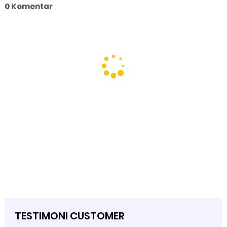
0 Komentar
TESTIMONI CUSTOMER