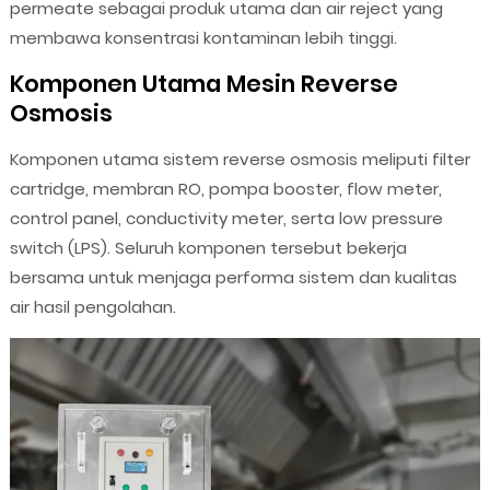
permeate sebagai produk utama dan air reject yang
membawa konsentrasi kontaminan lebih tinggi.
Komponen Utama Mesin Reverse
Osmosis
Komponen utama sistem reverse osmosis meliputi filter
cartridge, membran RO, pompa booster, flow meter,
control panel, conductivity meter, serta low pressure
switch (LPS). Seluruh komponen tersebut bekerja
bersama untuk menjaga performa sistem dan kualitas
air hasil pengolahan.